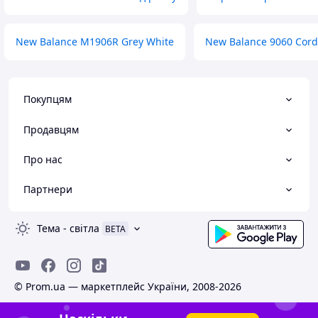
New Balance M1906R Grey White
New Balance 9060 Cord
Покупцям
Продавцям
Про нас
Партнери
Тема
-
світла
BETA
© Prom.ua — маркетплейс України, 2008-2026