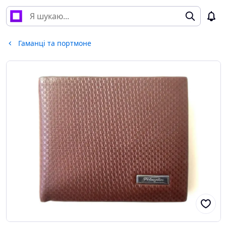
Гаманці та портмоне