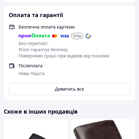
Оплата та гарантії
Безпечна оплата карткою
Без переплат
Prom гарантує безпеку
Повернемо гроші при відмові від посилки
Післяплата
Нова Пошта
Дивитись все
Схоже в інших продавців