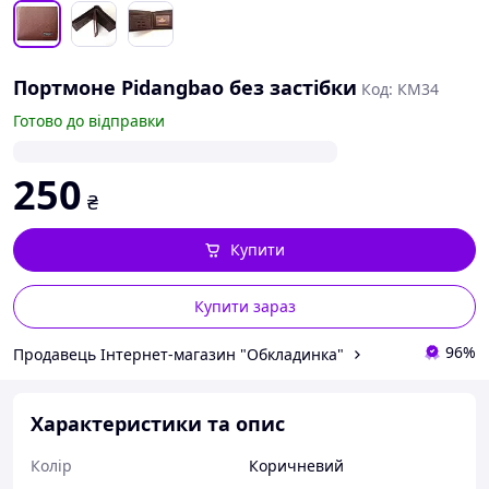
Портмоне Pidangbao без застібки
Код: КМ34
Готово до відправки
250
₴
Купити
Купити зараз
96%
Продавець Інтернет-магазин "Обкладинка"
Характеристики та опис
Колір
Коричневий