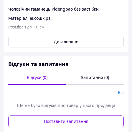
Чоловічий гаманець Pidengbao без застібки
Матеріал: ексошкіра
Розмір: 12 × 10 см
Колір: коричневий
Детальніше
Відгуки та запитання
Відгуки (0)
Запитання (0)
Всі
Ще не було відгуків про товар у цього продавця
Поставити запитання