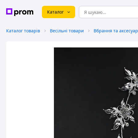
Каталог
Каталог товарів
Весільні товари