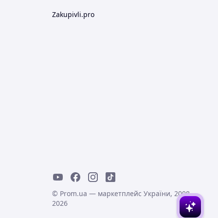
Zakupivli.pro
© Prom.ua — маркетплейс України, 2008-
2026