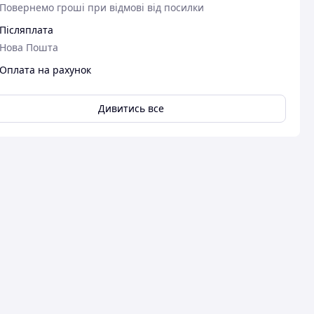
Повернемо гроші при відмові від посилки
Післяплата
Нова Пошта
Оплата на рахунок
Дивитись все