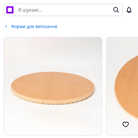
Форми для випікання