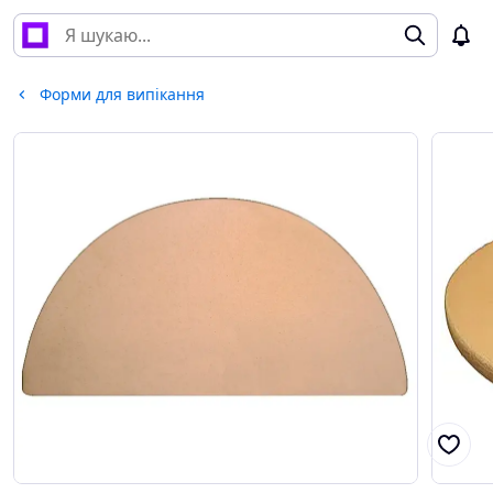
Форми для випікання