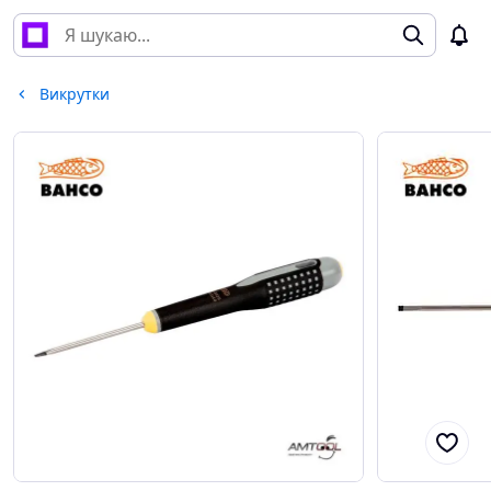
Викрутки