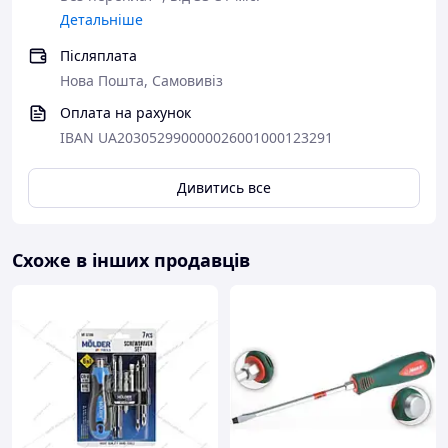
Детальніше
Післяплата
Нова Пошта, Самовивіз
Оплата на рахунок
IBAN UA203052990000026001000123291
Дивитись все
Схоже в інших продавців