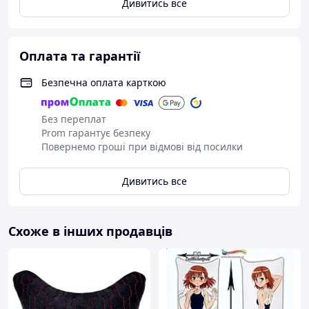
Дивитись все
Оплата та гарантії
Безпечна оплата карткою
Без переплат
Prom гарантує безпеку
Повернемо гроші при відмові від посилки
Дивитись все
Схоже в інших продавців