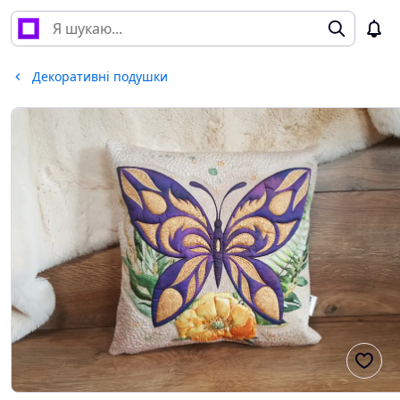
Декоративні подушки