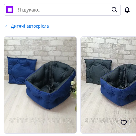
Дитячі автокрісла