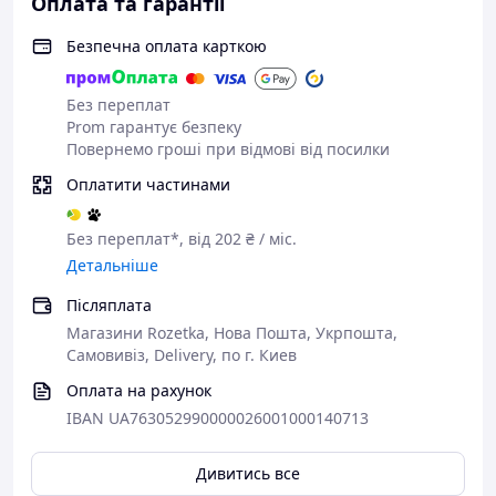
Оплата та гарантії
Безпечна оплата карткою
Без переплат
Prom гарантує безпеку
Повернемо гроші при відмові від посилки
Оплатити частинами
Без переплат*, від 202 ₴ / міс.
Детальніше
Післяплата
Магазини Rozetka, Нова Пошта, Укрпошта,
Самовивіз, Delivery, по г. Киев
Оплата на рахунок
IBAN UA763052990000026001000140713
Дивитись все