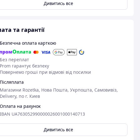
Дивитись все
ата та гарантії
Безпечна оплата карткою
Без переплат
Prom гарантує безпеку
Повернемо гроші при відмові від посилки
Післяплата
Магазини Rozetka, Нова Пошта, Укрпошта, Самовивіз,
Delivery, по г. Киев
Оплата на рахунок
IBAN UA763052990000026001000140713
Дивитись все