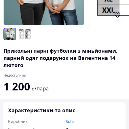
Прикольні парні футболки з міньйонами,
парний одяг подарунок на Валентина 14
лютого
Недоступний
1 200
₴/пара
Характеристики та опис
Виробник
Sol's