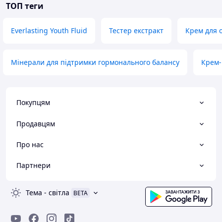
ТОП теги
Everlasting Youth Fluid
Тестер екстракт
Крем для 
Мінерали для підтримки гормонального балансу
Крем-
Покупцям
Продавцям
Про нас
Партнери
Тема
-
світла
BETA