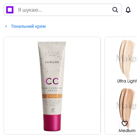
Тональний крем