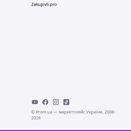
Zakupivli.pro
© Prom.ua — маркетплейс України, 2008-
2026