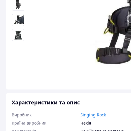
Характеристики та опис
Виробник
Singing Rock
Країна виробник
Чехія