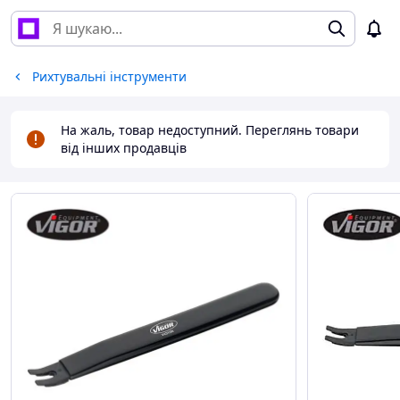
Рихтувальні інструменти
На жаль, товар недоступний. Переглянь товари
від інших продавців