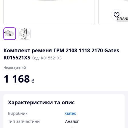
Комплект ременя ГРМ 2108 1118 2170 Gates
K015521XS
Код: K015521XS
Недоступний
1 168
₴
Характеристики та опис
Виробник
Gates
Тип запчастини
Аналог