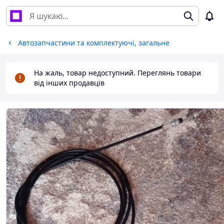
Автозапчастини та комплектуючі, загальне
На жаль, товар недоступний. Переглянь товари
від інших продавців