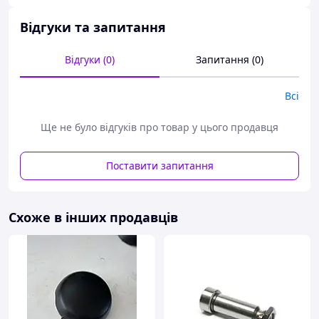
Відгуки та запитання
Відгуки (0)
Запитання (0)
Всі
Ще не було відгуків про товар у цього продавця
Поставити запитання
Схоже в інших продавців