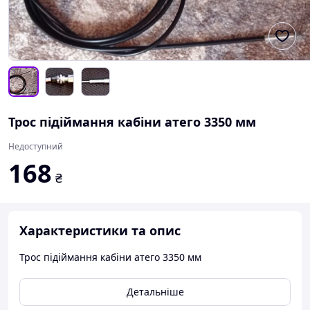
Трос підіймання кабіни атего 3350 мм
Недоступний
168
₴
Характеристики та опис
Трос підіймання кабіни атего 3350 мм
Детальніше