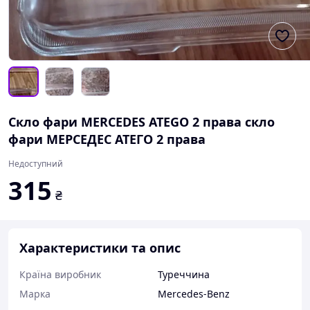
Скло фари MERCEDES ATEGO 2 права скло
фари МЕРСЕДЕС АТЕГО 2 права
Недоступний
315
₴
Характеристики та опис
Країна виробник
Туреччина
Марка
Mercedes-Benz