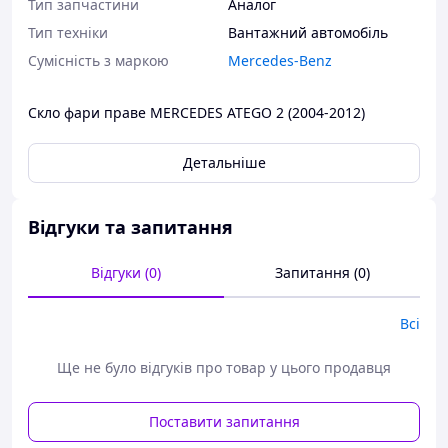
Тип запчастини
Аналог
Тип техніки
Вантажний автомобіль
Сумісність з маркою
Mercedes-Benz
Скло фари праве MERCEDES ATEGO 2 (2004-2012)
Детальніше
Відгуки та запитання
Відгуки (0)
Запитання (0)
Всі
Ще не було відгуків про товар у цього продавця
Поставити запитання