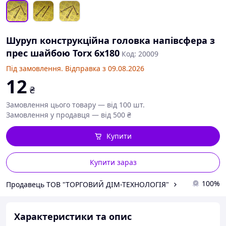
Шуруп конструкційна головка напівсфера з
прес шайбою Torx 6х180
Код: 20009
Під замовлення. Відправка з 09.08.2026
12
₴
Замовлення цього товару — від 100 шт.
Замовлення у продавця — від 500 ₴
Купити
Купити зараз
100%
Продавець ТОВ "ТОРГОВИЙ ДІМ-ТЕХНОЛОГІЯ"
Характеристики та опис