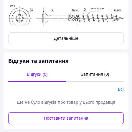
Детальніше
Відгуки та запитання
Відгуки (0)
Запитання (0)
Всі
Ще не було відгуків про товар у цього продавця
Поставити запитання