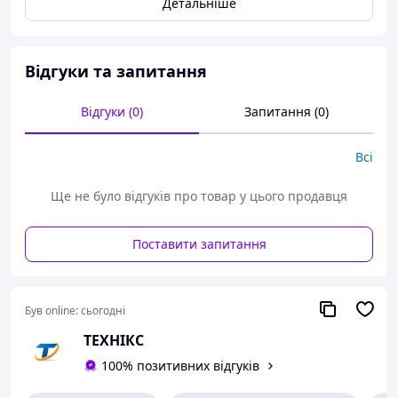
Детальніше
Відгуки та запитання
Відгуки (0)
Запитання (0)
Всі
Ще не було відгуків про товар у цього продавця
Поставити запитання
Був online:
сьогодні
ТЕХНІКС
100% позитивних відгуків