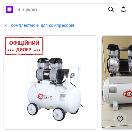
Комплектуючі для компресорів