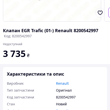
Клапан EGR Trafic (01-) Renault 8200542997
Код: 8200542997
Недоступний
3 735
₴
Характеристики та опис
Виробник
Renault
Тип запчастини
Оригінал
Код запчастини
8200542997
Стан
Новий