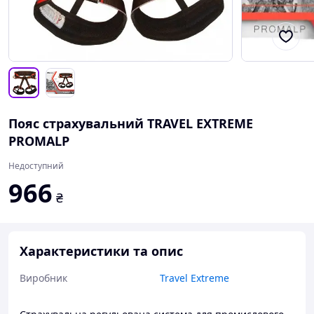
Пояс страхувальний TRAVEL EXTREME
PROMALP
Недоступний
966
₴
Характеристики та опис
Виробник
Travel Extreme