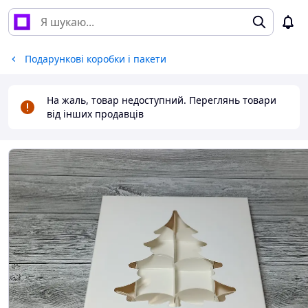
Подарункові коробки і пакети
На жаль, товар недоступний. Переглянь товари
від інших продавців