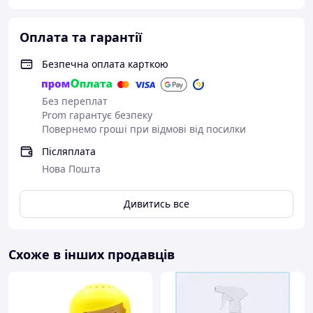
Оплата та гарантії
Безпечна оплата карткою
Без переплат
Prom гарантує безпеку
Повернемо гроші при відмові від посилки
Післяплата
Нова Пошта
Дивитись все
Схоже в інших продавців