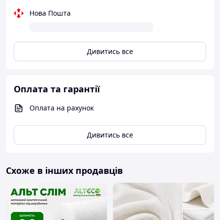
Нова Пошта
Дивитись все
Оплата та гарантії
Оплата на рахунок
Дивитись все
Схоже в інших продавців