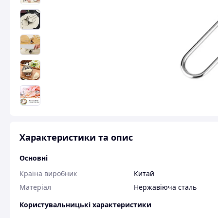
Характеристики та опис
Основні
Країна виробник
Китай
Матеріал
Нержавіюча сталь
Користувальницькі характеристики