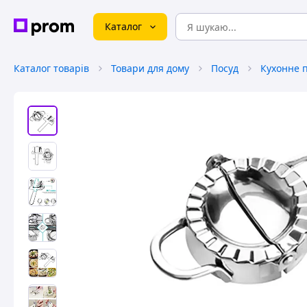
Каталог
Каталог товарів
Товари для дому
Посуд
Кухонне 