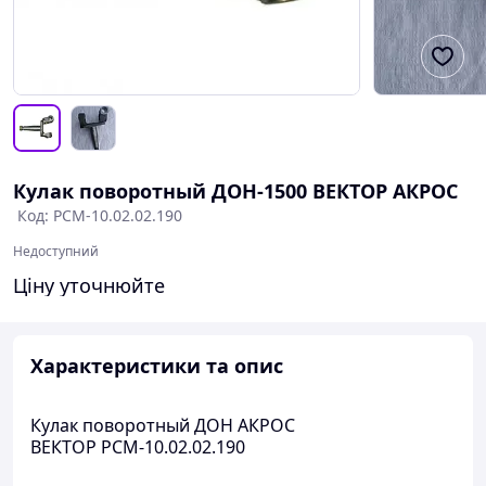
Кулак поворотный ДОН-1500 ВЕКТОР АКРОС
Код: РСМ-10.02.02.190
Недоступний
Ціну уточнюйте
Характеристики та опис
Кулак поворотный ДОН АКРОС
ВЕКТОР РСМ-10.02.02.190