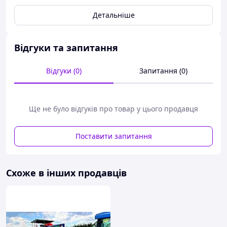
Детальніше
Відгуки та запитання
Відгуки (0)
Запитання (0)
Ще не було відгуків про товар у цього продавця
Поставити запитання
Схоже в інших продавців