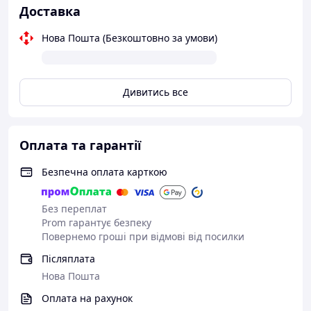
Доставка
Нова Пошта (Безкоштовно за умови)
Дивитись все
Оплата та гарантії
Безпечна оплата карткою
Без переплат
Prom гарантує безпеку
Повернемо гроші при відмові від посилки
Післяплата
Нова Пошта
Оплата на рахунок