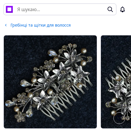
Гребінці та щітки для волосся