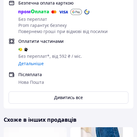
Безпечна оплата карткою
Без переплат
Prom гарантує безпеку
Повернемо гроші при відмові від посилки
Оплатити частинами
Без переплат*, від 592 ₴ / міс.
Детальніше
Післяплата
Нова Пошта
Дивитись все
Схоже в інших продавців