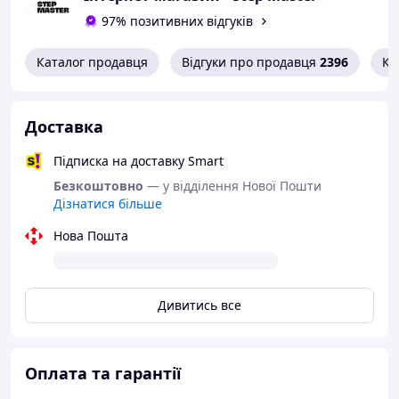
97% позитивних відгуків
Каталог продавця
Відгуки про продавця
2396
Ко
Доставка
Підписка на доставку Smart
Безкоштовно
— у відділення Нової Пошти
Дізнатися більше
Нова Пошта
Дивитись все
Оплата та гарантії