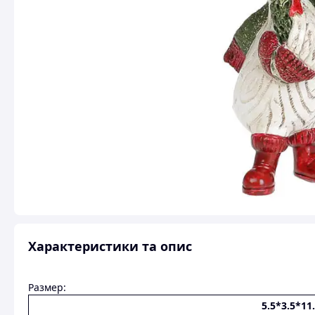
Характеристики та опис
Размер:
5.5*3.5*11