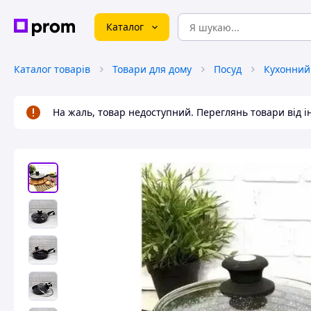
Каталог
Каталог товарів
Товари для дому
Посуд
Кухонний
На жаль, товар недоступний. Переглянь товари від 