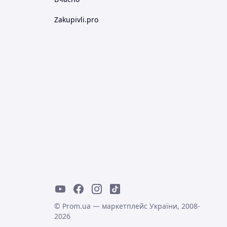
Zakupivli.pro
© Prom.ua — маркетплейс України, 2008-
2026