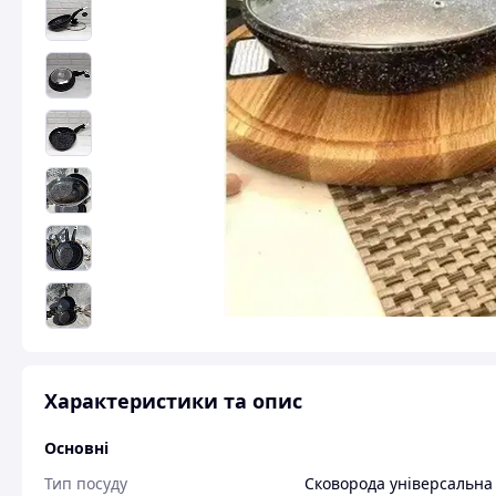
Характеристики та опис
Основні
Тип посуду
Сковорода універсальна 