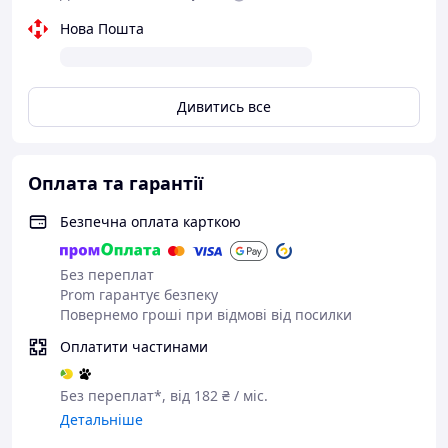
Нова Пошта
Дивитись все
Оплата та гарантії
Безпечна оплата карткою
Без переплат
Prom гарантує безпеку
Повернемо гроші при відмові від посилки
Оплатити частинами
Без переплат*, від 182 ₴ / міс.
Детальніше