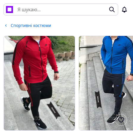
Спортивні костюми