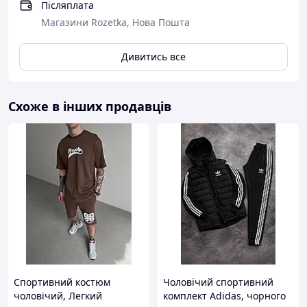
Післяплата
Магазини Rozetka, Нова Пошта
Дивитись все
Схоже в інших продавців
Спортивний костюм
Чоловічий спортивний
чоловічий, Легкий
комплект Adidas, чорного