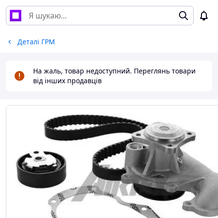
Деталі ГРМ
На жаль, товар недоступний. Переглянь товари
від інших продавців