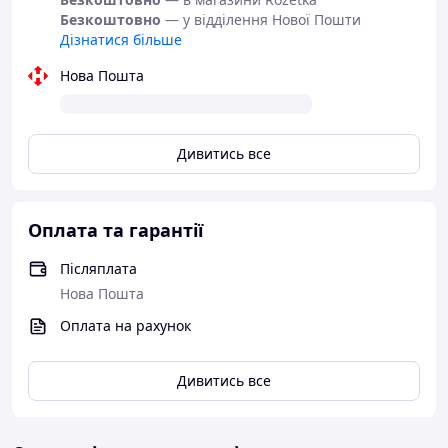
Безкоштовно
— у відділення Нової Пошти
Дізнатися більше
Нова Пошта
Дивитись все
Оплата та гарантії
Післяплата
Нова Пошта
Оплата на рахунок
Дивитись все