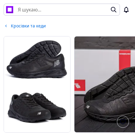
Кросівки та кеди