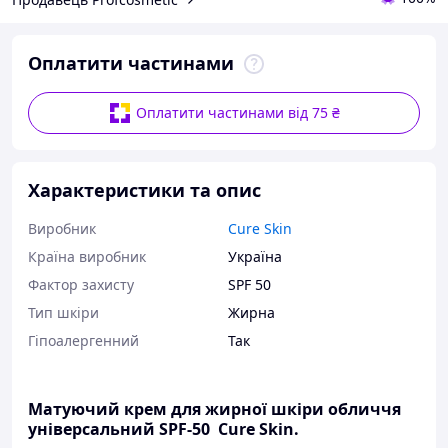
Оплатити частинами
Оплатити частинами від 75 ₴
Характеристики та опис
Виробник
Cure Skin
Країна виробник
Україна
Фактор захисту
SPF 50
Тип шкіри
Жирна
Гіпоалергенний
Так
Матуючий крем для жирної шкіри обличчя
універсальний SPF-50 Cure Skin.