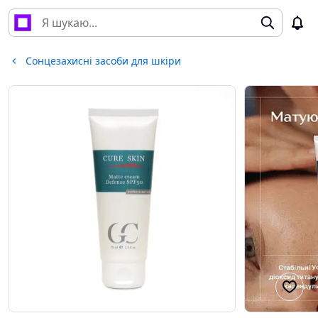
Сонцезахисні засоби для шкіри