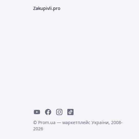
Zakupivli.pro
© Prom.ua — маркетплейс України, 2008-
2026