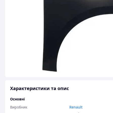
Характеристики та опис
Основні
Виробник
Renault