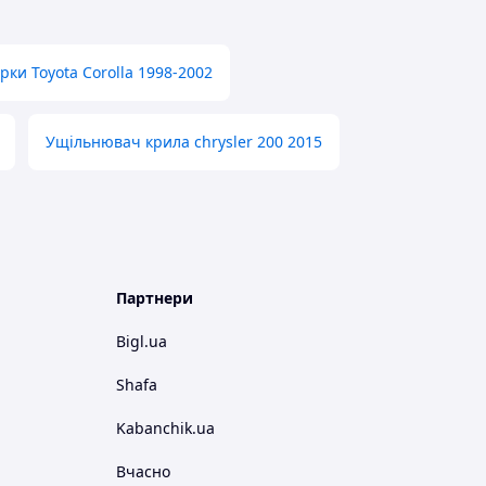
рки Toyota Corolla 1998-2002
Ущільнювач крила chrysler 200 2015
Партнери
Bigl.ua
Shafa
Kabanchik.ua
Вчасно