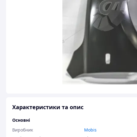
Характеристики та опис
Основні
Виробник
Mobis