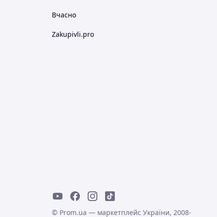
Вчасно
Zakupivli.pro
© Prom.ua — маркетплейс України, 2008-