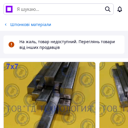
Шпонкові матеріали
На жаль, товар недоступний. Переглянь товари
від інших продавців