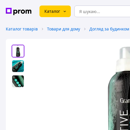
Каталог
Каталог товарів
Товари для дому
Догляд за будинком