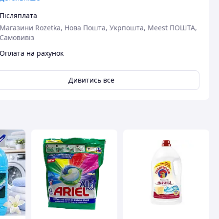
вця
Післяплата
Магазини Rozetka, Нова Пошта, Укрпошта, Meest ПОШТА,
Самовивіз
Оплата на рахунок
Дивитись все