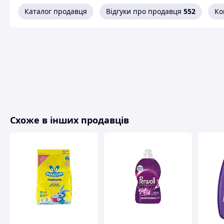
Каталог продавця
Відгуки про продавця
552
Ко
Схоже в інших продавців