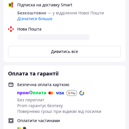
Підписка на доставку Smart
Безкоштовно
— у відділення Нової Пошти
Дізнатися більше
Нова Пошта
Дивитись все
Оплата та гарантії
Безпечна оплата карткою
Без переплат
Prom гарантує безпеку
Повернемо гроші при відмові від посилки
Оплатити частинами