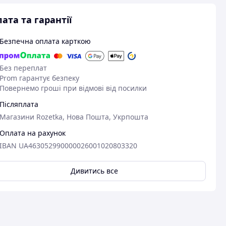
ата та гарантії
Безпечна оплата карткою
Без переплат
Prom гарантує безпеку
Повернемо гроші при відмові від посилки
Післяплата
Магазини Rozetka, Нова Пошта, Укрпошта
Оплата на рахунок
IBAN UA463052990000026001020803320
Дивитись все