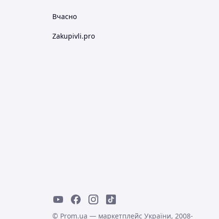
Вчасно
Zakupivli.pro
© Prom.ua — маркетплейс України, 2008-