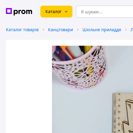
Каталог
Каталог товарів
Канцтовари
Шкільне приладдя
Л