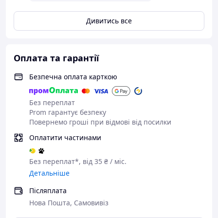
Дивитись все
Оплата та гарантії
Безпечна оплата карткою
Без переплат
Prom гарантує безпеку
Повернемо гроші при відмові від посилки
Оплатити частинами
Без переплат*, від 35 ₴ / міс.
Детальніше
Післяплата
Нова Пошта, Самовивіз