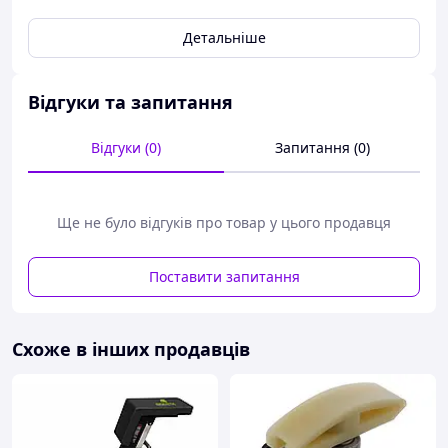
Детальніше
Відгуки та запитання
Відгуки (0)
Запитання (0)
Ще не було відгуків про товар у цього продавця
Поставити запитання
Схоже в інших продавців