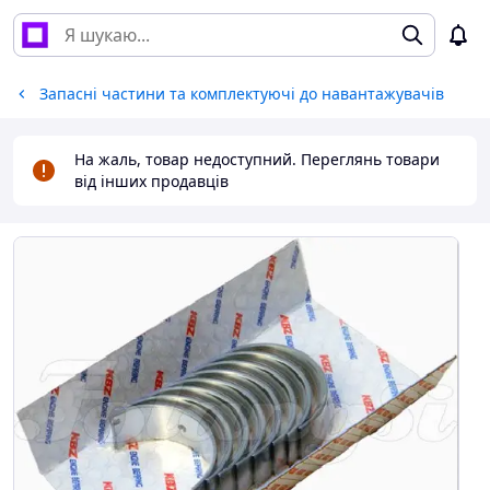
Запасні частини та комплектуючі до навантажувачів
На жаль, товар недоступний. Переглянь товари
від інших продавців