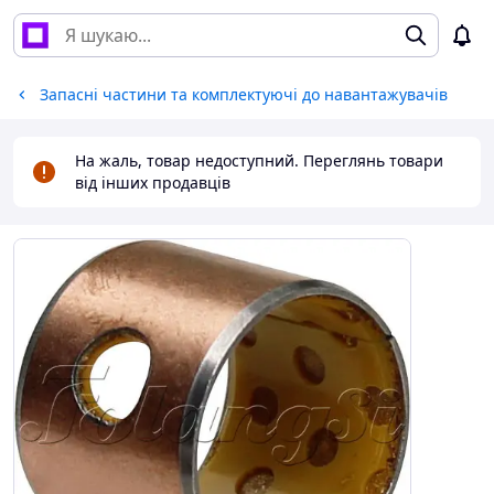
Запасні частини та комплектуючі до навантажувачів
На жаль, товар недоступний. Переглянь товари
від інших продавців