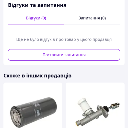
Відгуки та запитання
Відгуки (0)
Запитання (0)
Ще не було відгуків про товар у цього продавця
Поставити запитання
Схоже в інших продавців