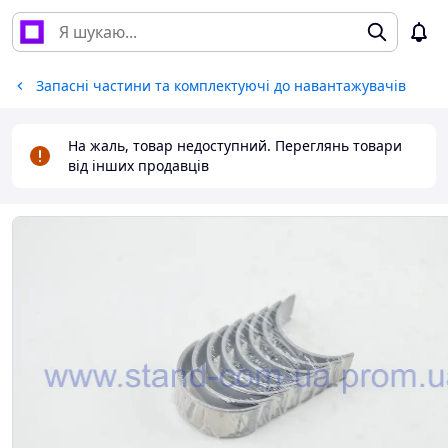
Запасні частини та комплектуючі до навантажувачів
На жаль, товар недоступний. Переглянь товари
від інших продавців