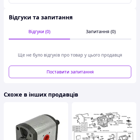
Відгуки та запитання
Відгуки (0)
Запитання (0)
Ще не було відгуків про товар у цього продавця
Поставити запитання
Схоже в інших продавців