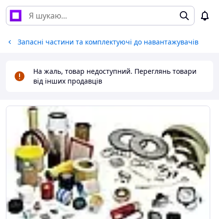
Запасні частини та комплектуючі до навантажувачів
На жаль, товар недоступний. Переглянь товари
від інших продавців