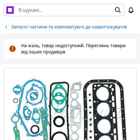
Запасні частини та комплектуючі до навантажувачів
На жаль, товар недоступний. Переглянь товари
від інших продавців