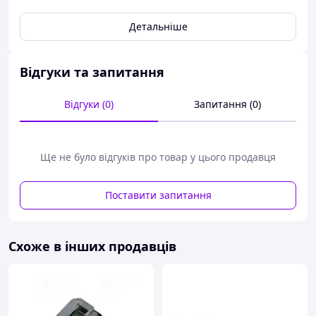
Детальніше
Відгуки та запитання
Відгуки (0)
Запитання (0)
Ще не було відгуків про товар у цього продавця
Поставити запитання
Схоже в інших продавців