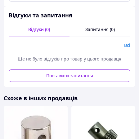
Відгуки та запитання
Відгуки (0)
Запитання (0)
Всі
Ще не було відгуків про товар у цього продавця
Поставити запитання
Схоже в інших продавців