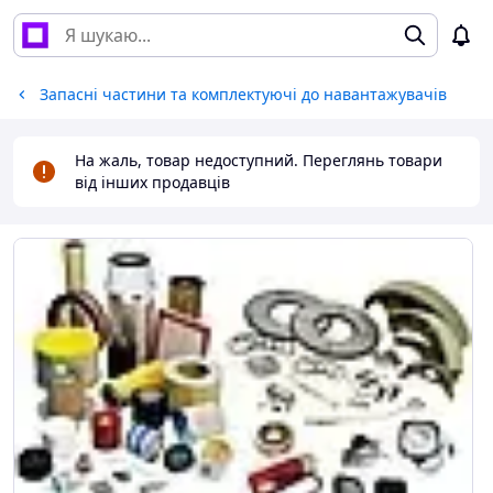
Запасні частини та комплектуючі до навантажувачів
На жаль, товар недоступний. Переглянь товари
від інших продавців