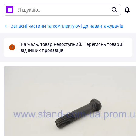
Запасні частини та комплектуючі до навантажувачів
На жаль, товар недоступний. Переглянь товари
від інших продавців