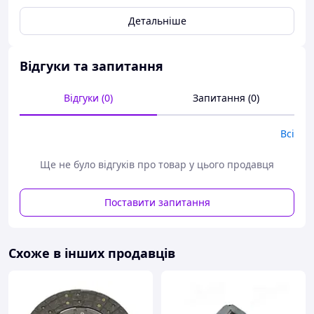
Детальніше
Відгуки та запитання
Відгуки (0)
Запитання (0)
Всі
Ще не було відгуків про товар у цього продавця
Поставити запитання
Схоже в інших продавців