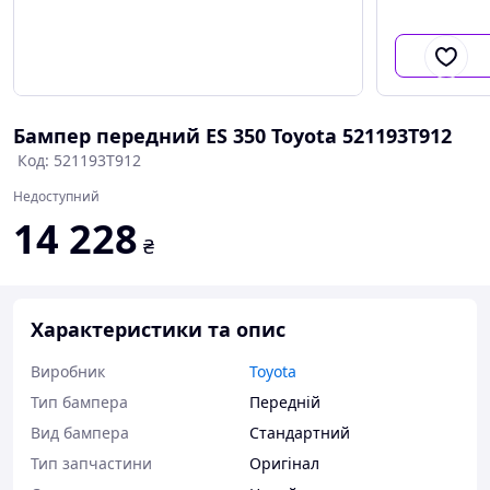
Бампер передний ES 350 Toyota 521193T912
Код: 521193T912
Недоступний
14 228
₴
Характеристики та опис
Виробник
Toyota
Тип бампера
Передній
Вид бампера
Стандартний
Тип запчастини
Оригінал