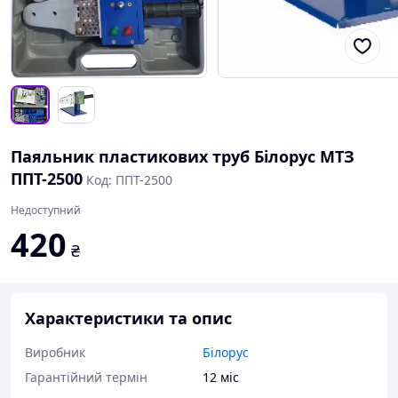
Паяльник пластикових труб Білорус МТЗ
ППТ-2500
Код: ППТ-2500
Недоступний
420
₴
Характеристики та опис
Виробник
Білорус
Гарантійний термін
12 міс