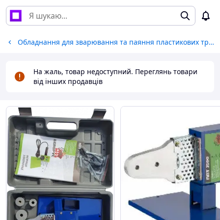
Обладнання для зварювання та паяння пластикових труб
На жаль, товар недоступний. Переглянь товари
від інших продавців